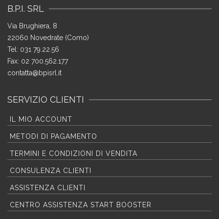
B.P.I. SRL
Via Brughiera, 8
22060 Novedrate (Como)
Tel: 031 79.22.56
Fax: 02 700.562.177
contatta@bpisrl.it
SERVIZIO CLIENTI
IL MIO ACCOUNT
METODI DI PAGAMENTO
TERMINI E CONDIZIONI DI VENDITA
CONSULENZA CLIENTI
ASSISTENZA CLIENTI
CENTRO ASSISTENZA START BOOSTER