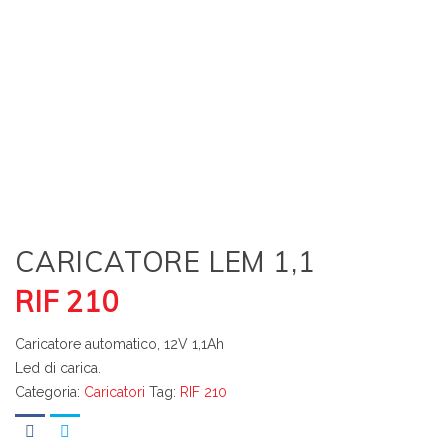
CARICATORE LEM 1,1
RIF 210
Caricatore automatico, 12V 1,1Ah
Led di carica.
Categoria:
Caricatori
Tag:
RIF 210