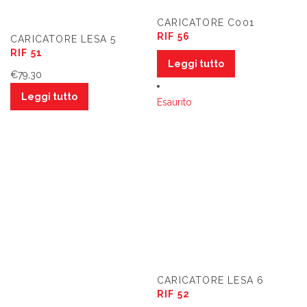
CARICATORE C001
RIF 56
CARICATORE LESA 5
RIF 51
Leggi tutto
€
79,30
Leggi tutto
Esaurito
CARICATORE LESA 6
RIF 52