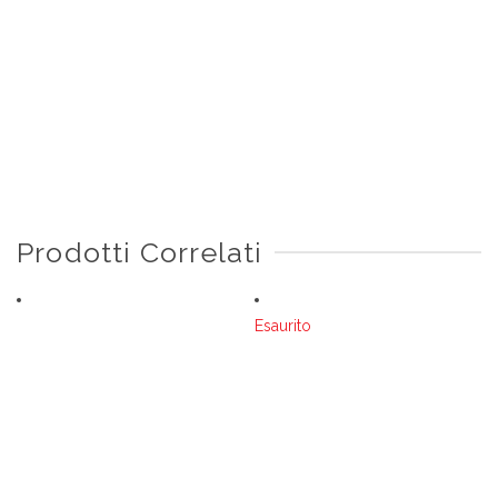
Prodotti Correlati
Esaurito