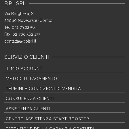
B.P.I. SRL
Via Brughiera, 8
22060 Novedrate (Como)
Tel: 031 79.22.56
Fax: 02 700.562.177
contatta@bpisrl.it
SERVIZIO CLIENTI
IL MIO ACCOUNT
METODI DI PAGAMENTO
TERMINI E CONDIZIONI DI VENDITA
CONSULENZA CLIENTI
ASSISTENZA CLIENTI
CENTRO ASSISTENZA START BOOSTER