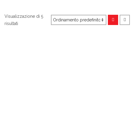
Visualizzazione di 5
risultati