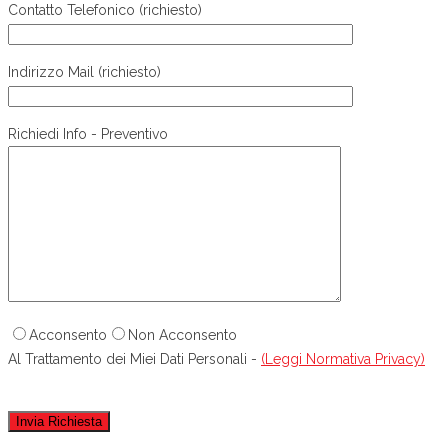
Contatto Telefonico (richiesto)
Indirizzo Mail (richiesto)
Richiedi Info - Preventivo
Acconsento
Non Acconsento
Al Trattamento dei Miei Dati Personali -
(Leggi Normativa Privacy)