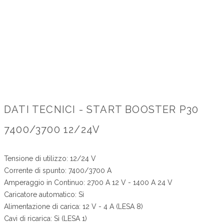
DATI TECNICI - START BOOSTER P30
7400/3700 12/24V
Tensione di utilizzo: 12/24 V
Corrente di spunto: 7400/3700 A
Amperaggio in Continuo: 2700 A 12 V - 1400 A 24 V
Caricatore automatico: Sì
Alimentazione di carica: 12 V - 4 A (LESA 8)
Cavi di ricarica: Sì (LESA 1)