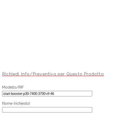
Richiedi Info/Preventivo per Questo Prodotto
Modello/RIF
Nome (richiesto)