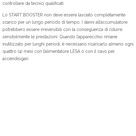
controllare da tecnici qualificati.
Lo START BOOSTER non deve essere lasciato completamente
scarico per un lungo periodo di tempo. I danni all’accumulatore
potrebbero essere irreversibili con la conseguenza di ridurre
sensibilmente le prestazioni. Quando l’apparecchio rimane
inutilizzato per lunghi periodi, è necessario ricaricarlo almeno ogni
quattro (4) mesi con l’alimentatore LESA o con il cavo per
accendisigari.