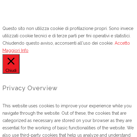
ESTENSIONE GARANZIA
B.P.I. S.R.L.
CONTATTI
Questo sito non utilizza cookie di profilazione propri. Sono invece
utilizzati cookie tecnici e di terze parti per fini operativi e statistici.
Chiudendo questo avviso, acconsenti all'uso dei cookie.
Accetto
Maggiori Info
Chiudi
Privacy Overview
This website uses cookies to improve your experience while you
navigate through the website. Out of these, the cookies that are
categorized as necessary are stored on your browser as they are
essential for the working of basic functionalities of the website. We
also use third-party cookies that help us analyze and understand