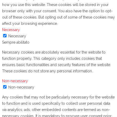
how you use this website. These cookies will be stored in your
browser only with your consent. You also have the option to opt-
out of these cookies. But opting out of some of these cookies may
affect your browsing experience.
Necessary
Necessary
Sempre abilitato
Necessary cookies are absolutely essential for the website to
function properly. This category only includes cookies that
ensures basic functionalities and security features of the website.
These cookies do not store any personal information.
Non-necessary
Non-necessary
Any cookies that may not be particularly necessary for the website
to function and is used specifically to collect user personal data
via analytics, ads, other embedded contents are termed as non-
necessary cookies. It is mandatory to procure user consent prior