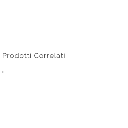
Prodotti Correlati