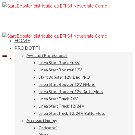
HOME
PRODOTTI
Avviatori Professionali
Linea Start Booster 6V
Linea Start Booster 12V
Start Booster 12V Litio PRO
Linea Start Booster 12V Hybrid
Linea Start Booster 12v Batteryless
Linea Start Truck 24V
Linea Start Truck 12/24V
Linea Start truck 12/24V Batteryless
Accessori Energy
Caricatori