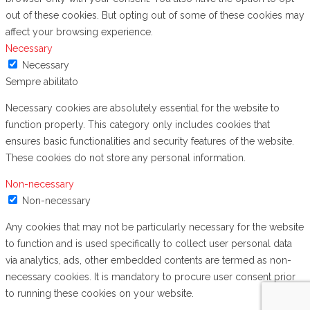
out of these cookies. But opting out of some of these cookies may
affect your browsing experience.
Necessary
Necessary
Sempre abilitato
Necessary cookies are absolutely essential for the website to
function properly. This category only includes cookies that
ensures basic functionalities and security features of the website.
These cookies do not store any personal information.
Non-necessary
Non-necessary
Any cookies that may not be particularly necessary for the website
to function and is used specifically to collect user personal data
via analytics, ads, other embedded contents are termed as non-
necessary cookies. It is mandatory to procure user consent prior
to running these cookies on your website.