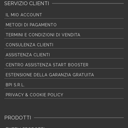
SERVIZIO CLIENTI
IL MIO ACCOUNT
METODI DI PAGAMENTO
TERMINI E CONDIZIONI DI VENDITA
CONSULENZA CLIENTI
ASSISTENZA CLIENTI
CENTRO ASSISTENZA START BOOSTER
ESTENSIONE DELLA GARANZIA GRATUITA
BPI S.R.L.
PRIVACY & COOKIE POLICY
PRODOTTI