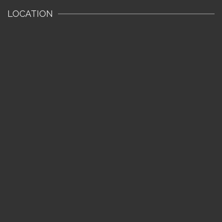
LOCATION