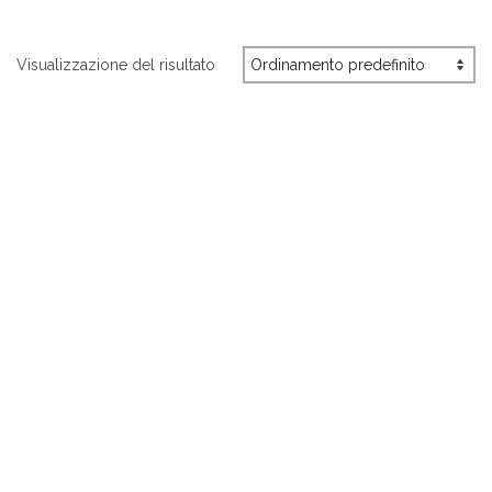
Visualizzazione del risultato