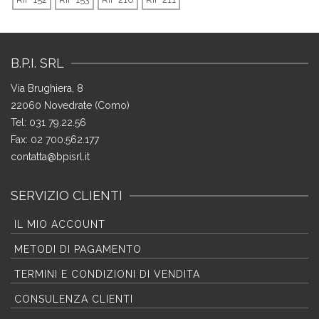
B.P.I. SRL
Via Brughiera, 8
22060 Novedrate (Como)
Tel: 031 79.22.56
Fax: 02 700.562.177
contatta@bpisrl.it
SERVIZIO CLIENTI
IL MIO ACCOUNT
METODI DI PAGAMENTO
TERMINI E CONDIZIONI DI VENDITA
CONSULENZA CLIENTI