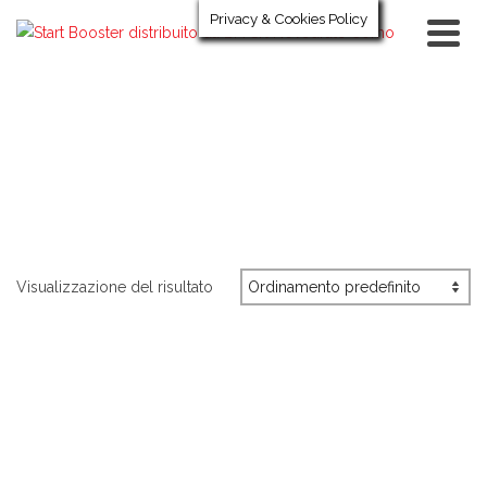
Privacy & Cookies Policy
Visualizzazione del risultato