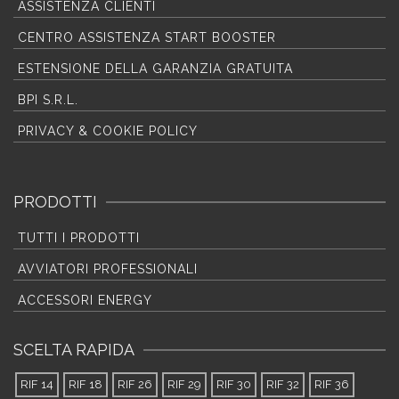
ASSISTENZA CLIENTI
CENTRO ASSISTENZA START BOOSTER
ESTENSIONE DELLA GARANZIA GRATUITA
BPI S.R.L.
PRIVACY & COOKIE POLICY
PRODOTTI
TUTTI I PRODOTTI
AVVIATORI PROFESSIONALI
ACCESSORI ENERGY
SCELTA RAPIDA
RIF 14
RIF 18
RIF 26
RIF 29
RIF 30
RIF 32
RIF 36