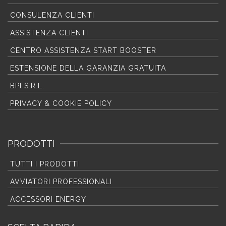
CONSULENZA CLIENTI
ASSISTENZA CLIENTI
CENTRO ASSISTENZA START BOOSTER
ESTENSIONE DELLA GARANZIA GRATUITA
BPI S.R.L.
PRIVACY & COOKIE POLICY
PRODOTTI
TUTTI I PRODOTTI
AVVIATORI PROFESSIONALI
ACCESSORI ENERGY