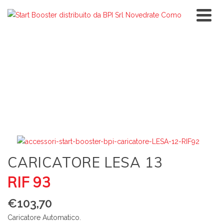
CARICATORE LESA 13
RIF 93
€
103,70
Caricatore Automatico.