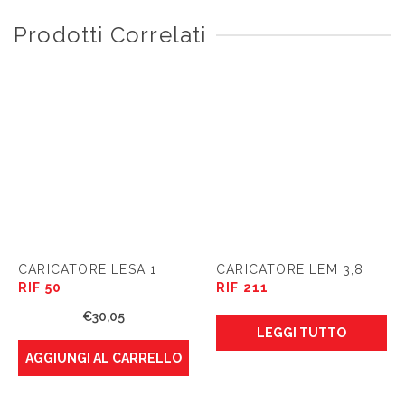
Prodotti Correlati
CARICATORE LESA 1
CARICATORE LEM 3,8
RIF 50
RIF 211
€
30,05
LEGGI TUTTO
AGGIUNGI AL CARRELLO