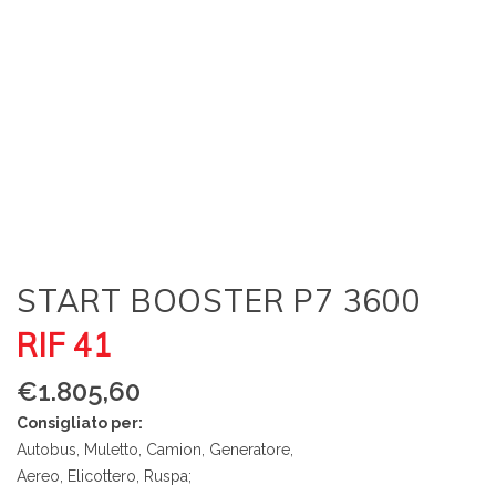
START BOOSTER P7 3600
RIF 41
€
1.805,60
Consigliato per:
Autobus, Muletto, Camion, Generatore,
Aereo, Elicottero, Ruspa;