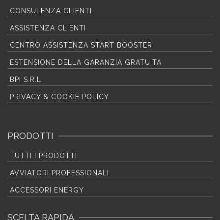
CONSULENZA CLIENTI
ASSISTENZA CLIENTI
CENTRO ASSISTENZA START BOOSTER
ESTENSIONE DELLA GARANZIA GRATUITA
BPI S.R.L.
PRIVACY & COOKIE POLICY
PRODOTTI
TUTTI I PRODOTTI
AVVIATORI PROFESSIONALI
ACCESSORI ENERGY
SCELTA RAPIDA