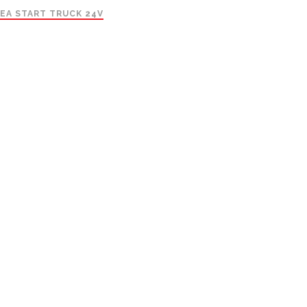
NEA START TRUCK 24V