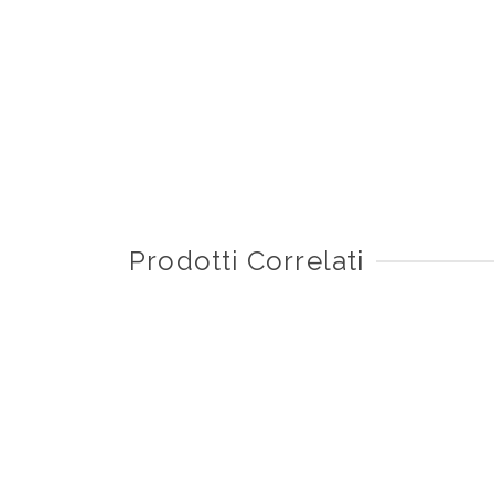
Prodotti Correlati