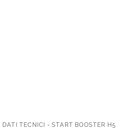
DATI TECNICI - START BOOSTER H5