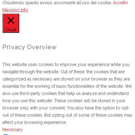
Chiudendo questo avviso, acconsenti all'uso dei cookie.
Accetto
Maggiori Info
Chiudi
Privacy Overview
This website uses cookies to improve your experience while you
navigate through the website. Out of these, the cookies that are
categorized as necessary are stored on your browser as they are
essential for the working of basic functionalities of the website. We
also use third-party cookies that help us analyze and understand
how you use this website. These cookies will be stored in your
browser only with your consent. You also have the option to opt-
out of these cookies. But opting out of some of these cookies may
affect your browsing experience.
Necessary