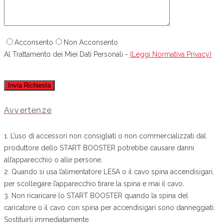
Acconsento
Non Acconsento
Al Trattamento dei Miei Dati Personali -
(Leggi Normativa Privacy)
Avvertenze
1. L’uso di accessori non consigliati o non commercializzati dal
produttore dello START BOOSTER potrebbe causare danni
all’apparecchio o alle persone.
2. Quando si usa l’alimentatore LESA o il cavo spina accendisigari,
per scollegare l’apparecchio tirare la spina e mai il cavo.
3. Non ricaricare lo START BOOSTER quando la spina del
caricatore o il cavo con spina per accendisigari sono danneggiati.
Sostituirli immediatamente.