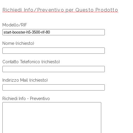
Richiedi Info/Preventivo per Questo Prodotto
Modello/RIF
Nome (richiesto)
Contatto Telefonico (richiesto)
Indirizzo Mail (richiesto)
Richiedi Info - Preventivo