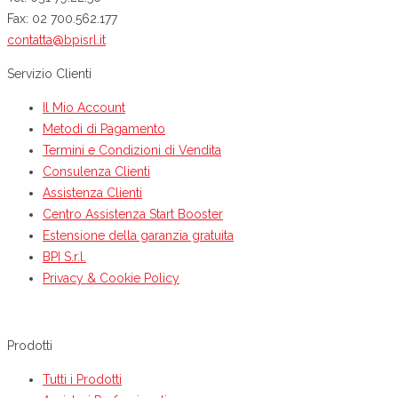
Fax: 02 700.562.177
contatta@bpisrl.it
Servizio Clienti
Il Mio Account
Metodi di Pagamento
Termini e Condizioni di Vendita
Consulenza Clienti
Assistenza Clienti
Centro Assistenza Start Booster
Estensione della garanzia gratuita
BPI S.r.l.
Privacy & Cookie Policy
Prodotti
Tutti i Prodotti