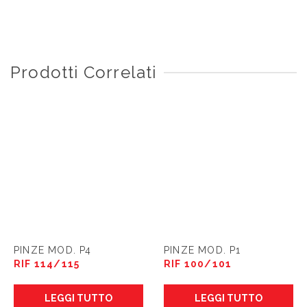
Prodotti Correlati
PINZE MOD. P4
PINZE MOD. P1
RIF 114/115
RIF 100/101
LEGGI TUTTO
LEGGI TUTTO