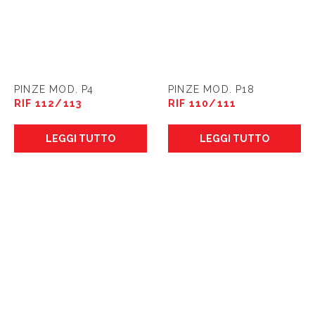
PINZE MOD. P4
PINZE MOD. P18
RIF 112/113
RIF 110/111
LEGGI TUTTO
LEGGI TUTTO