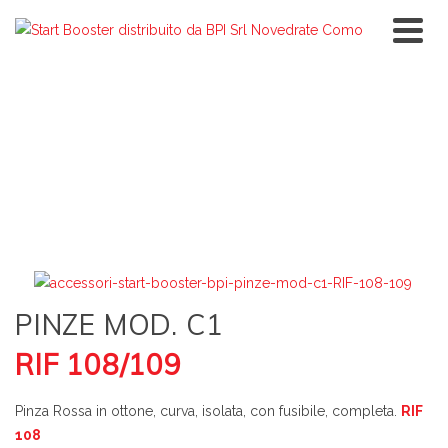
PINZE MOD. C1
RIF 108/109
Pinza Rossa in ottone, curva, isolata, con fusibile, completa.
RIF
108