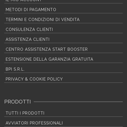
METODI DI PAGAMENTO
TERMINI E CONDIZIONI DI VENDITA
CONSULENZA CLIENTI
ASSISTENZA CLIENTI
CENTRO ASSISTENZA START BOOSTER
ESTENSIONE DELLA GARANZIA GRATUITA
BPI S.R.L.
PRIVACY & COOKIE POLICY
PRODOTTI
TUTTI I PRODOTTI
AVVIATORI PROFESSIONALI