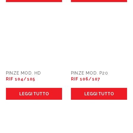
PINZE MOD. HD
PINZE MOD. P20
RIF 104/105
RIF 106/107
LEGGI TUTTO
LEGGI TUTTO